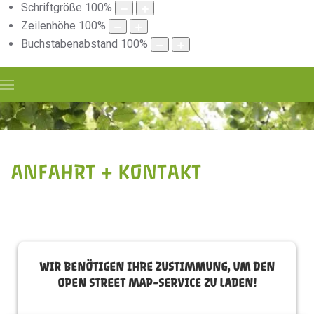
Schriftgröße
100
%
Zeilenhöhe
100
%
Buchstabenabstand
100
%
ANFAHRT + KONTAKT
WIR BENÖTIGEN IHRE ZUSTIMMUNG, UM DEN
OPEN STREET MAP-SERVICE ZU LADEN!