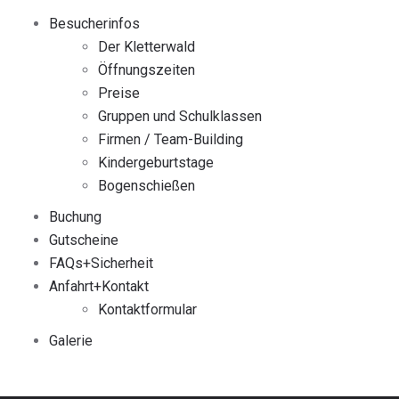
Besucherinfos
Der Kletterwald
Öffnungszeiten
Preise
Gruppen und Schulklassen
Firmen / Team-Building
Kindergeburtstage
Bogenschießen
Buchung
Gutscheine
FAQs+Sicherheit
Anfahrt+Kontakt
Kontaktformular
Galerie